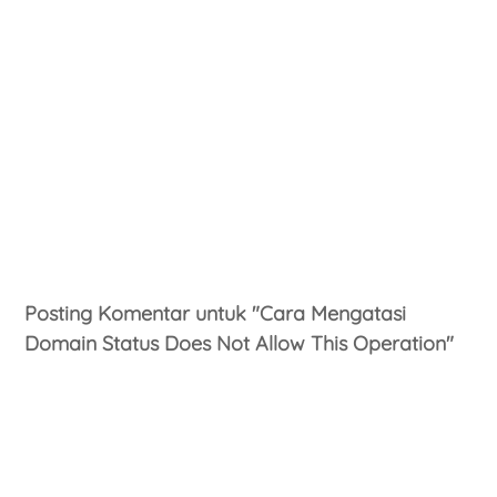
Posting Komentar untuk "Cara Mengatasi
Domain Status Does Not Allow This Operation"