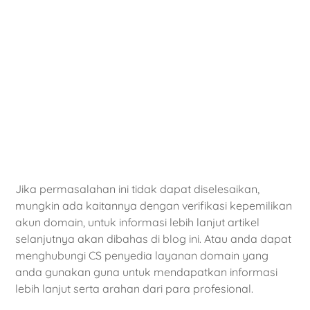
Jika permasalahan ini tidak dapat diselesaikan,
mungkin ada kaitannya dengan verifikasi kepemilikan
akun domain, untuk informasi lebih lanjut artikel
selanjutnya akan dibahas di blog ini. Atau anda dapat
menghubungi CS penyedia layanan domain yang
anda gunakan guna untuk mendapatkan informasi
lebih lanjut serta arahan dari para profesional.