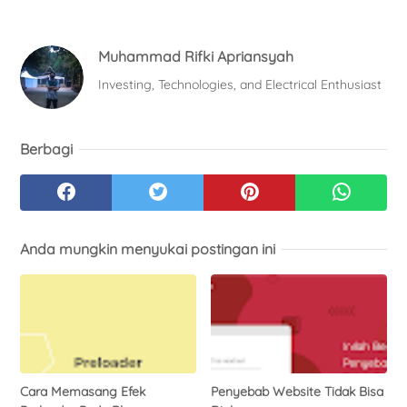
Muhammad Rifki Apriansyah
Investing, Technologies, and Electrical Enthusiast
Berbagi
Anda mungkin menyukai postingan ini
Cara Memasang Efek
Penyebab Website Tidak Bisa