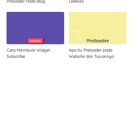
Preloader Pada Blog
Diakses
Cara Membuat Widget
Apa itu Preloader pada
Subscribe
Website dan Tujuannya