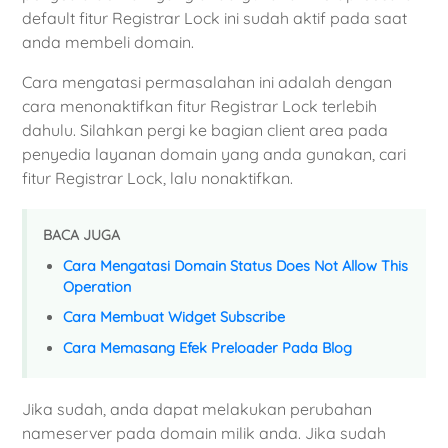
default fitur Registrar Lock ini sudah aktif pada saat
anda membeli domain.
Cara mengatasi permasalahan ini adalah dengan
cara menonaktifkan fitur Registrar Lock terlebih
dahulu. Silahkan pergi ke bagian client area pada
penyedia layanan domain yang anda gunakan, cari
fitur Registrar Lock, lalu nonaktifkan.
BACA JUGA
Cara Mengatasi Domain Status Does Not Allow This
Operation
Cara Membuat Widget Subscribe
Cara Memasang Efek Preloader Pada Blog
Jika sudah, anda dapat melakukan perubahan
nameserver pada domain milik anda. Jika sudah