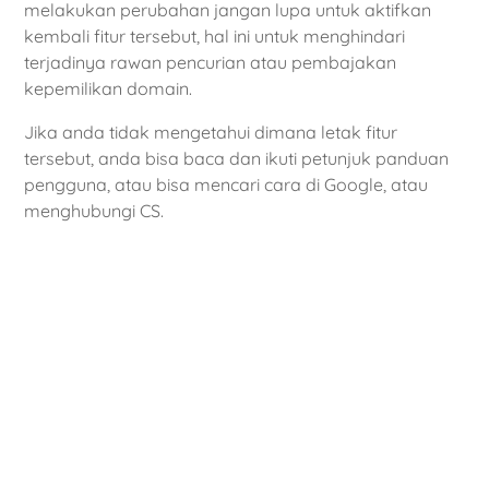
melakukan perubahan jangan lupa untuk aktifkan
kembali fitur tersebut, hal ini untuk menghindari
terjadinya rawan pencurian atau pembajakan
kepemilikan domain.
Jika anda tidak mengetahui dimana letak fitur
tersebut, anda bisa baca dan ikuti petunjuk panduan
pengguna, atau bisa mencari cara di Google, atau
menghubungi CS.