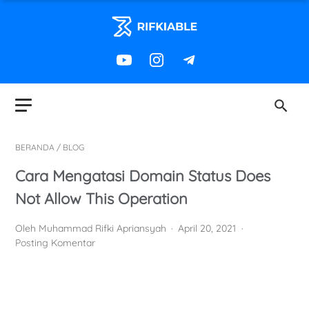
BERANDA
/
BLOG
Cara Mengatasi Domain Status Does
Not Allow This Operation
Oleh Muhammad Rifki Apriansyah
April 20, 2021
Posting Komentar