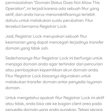
permasalahan "Domain Status Does Not Allow This
Operation", ini terjadi karena ada sebuah fitur yang
aktif, dan anda harus menonaktifkannya terlebih
dahulu untuk melakukan suatu perubahan. Fitur
tersebut bernama Registrar Lock.
Jadi, Registrar Lock merupakan sebuah fitur
keamanan yang dapat mencegah terjadinya transfer
domain yang tidak sah.
Sederhananya fitur Registrar Lock ini berfungsi untuk
menjaga domain anda agar terhindar dari pencurian
atau pembajakan kepemilikan akun domain anda.
Fitur Registrar Lock biasanya digunakan untuk
melakukan transfer domain antar penyedia layanan
domain.
Untuk mengetahui apakah fitur Registrar Lock ini aktif
atau tidak, anda bisa cek ke bagian client area pada
penyedia domain yang anda gunakan. Tetapi secara