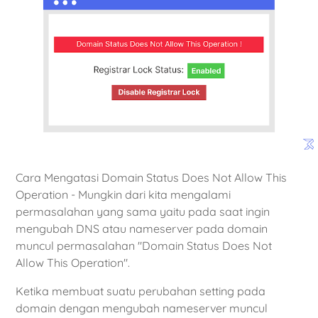
Cara Mengatasi Domain Status Does Not Allow This
Operation - Mungkin dari kita mengalami
permasalahan yang sama yaitu pada saat ingin
mengubah DNS atau nameserver pada domain
muncul permasalahan "Domain Status Does Not
Allow This Operation".
Ketika membuat suatu perubahan setting pada
domain dengan mengubah nameserver muncul