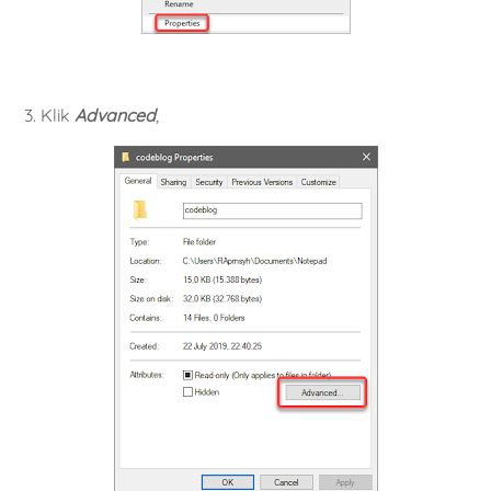
3. Klik
Advanced
,