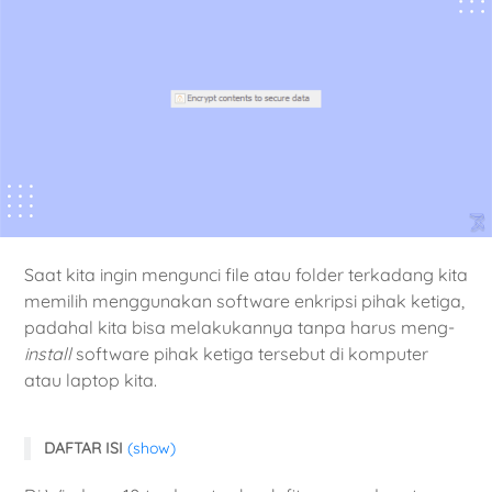
Saat kita ingin mengunci file atau folder terkadang kita
memilih menggunakan software enkripsi pihak ketiga,
padahal kita bisa melakukannya tanpa harus meng-
install
software pihak ketiga tersebut di komputer
atau laptop kita.
DAFTAR ISI
(show)