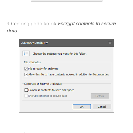
4. Centang pada kotak
Encrypt contents to secure
data