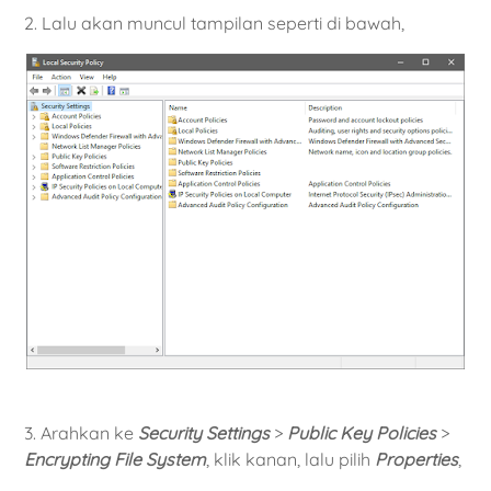
2. Lalu akan muncul tampilan seperti di bawah,
3. Arahkan ke
Security Settings
>
Public Key Policies
>
Encrypting File System
, klik kanan, lalu pilih
Properties
,