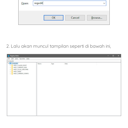
2. Lalu akan muncul tampilan seperti di bawah ini,