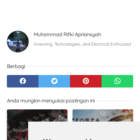
Muhammad Rifki Apriansyah
Investing, Technologies, and Electrical Enthusiast
Berbagi
Anda mungkin menyukai postingan ini