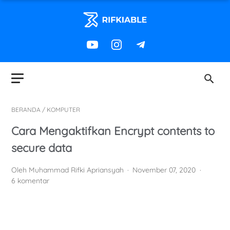
BERANDA
/
KOMPUTER
Cara Mengaktifkan Encrypt contents to
secure data
Oleh Muhammad Rifki Apriansyah
November 07, 2020
6 komentar