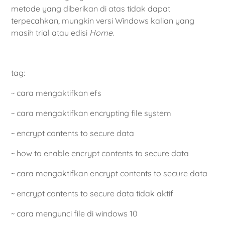
metode yang diberikan di atas tidak dapat
terpecahkan, mungkin versi Windows kalian yang
masih trial atau edisi
Home
.
tag:
~ cara mengaktifkan efs
~ cara mengaktifkan encrypting file system
~ encrypt contents to secure data
~ how to enable encrypt contents to secure data
~ cara mengaktifkan encrypt contents to secure data
~ encrypt contents to secure data tidak aktif
~ cara mengunci file di windows 10