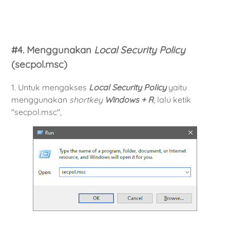
#4. Menggunakan
Local Security Policy
(secpol.msc)
1. Untuk mengakses
Local Security Policy
yaitu
menggunakan
shortkey
Windows + R
, lalu ketik
"secpol.msc",