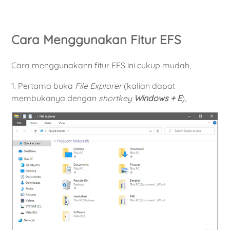
Cara Menggunakan Fitur EFS
Cara menggunakann fitur EFS ini cukup mudah,
1. Pertama buka
File Explorer
(kalian dapat
membukanya dengan
shortkey
Windows + E
),