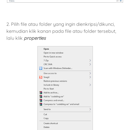
2. Pilih file atau folder yang ingin dienkripsi/dikunci,
kemudian klik kanan pada file atau folder tersebut,
lalu klik
properties